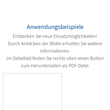
Anwendungsbeispiele
Entdecken Sie neue Einsatzmöglichkeiten!
Durch Anklicken der Bilder erhalten Sie weitere
Informationen.
Im Detailbild finden Sie rechts oben einen Button
zum Herunterladen als PDF-Datei.