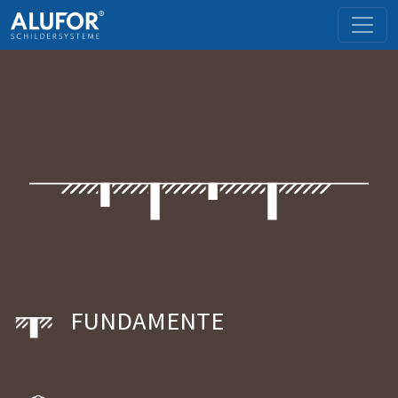
FUNDAMENTE