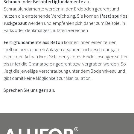
Schraub- oder Betonfertigfundamente
an.
Schraubfundamente werden in den Erdboden gedreht und
nutzen die entstehende Verdichtung. Sie können
(fast) spurlos
rückgebaut
werden und empfehlen sich daher zum Beispiel in
Parks oder denkmalgeschützten Bereichen.
Fertigfundamente aus Beton
können Ihnen einen teuren
Tiefbau bei kleineren Anlagen ersparen und beschleunigen
damit den Aufbau Ihres Schildersystems. Beide Lösungen sollten
bis unter die Grasnarbe eingedreht bzw. vergraben werden. So
liegt die jeweilige Verschraubung unter dem Bodenniveau und
gibt damit keine Möglichkeit zur Manipulation.
Sprechen Sie uns gern an.