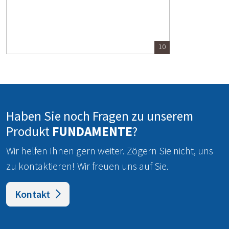
10
Haben Sie noch Fragen zu unserem
Produkt
FUNDAMENTE
?
Wir helfen Ihnen gern weiter.
Zögern Sie nicht, uns
zu kontaktieren! Wir freuen uns auf Sie.
Kontakt