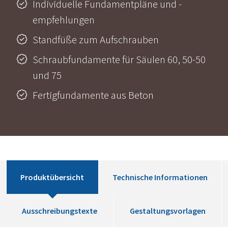
Individuelle Fundamentpläne und -
empfehlungen
Standfüße zum Aufschrauben
Schraubfundamente für Säulen 60, 50-50
und 75
Fertigfundamente aus Beton
Produktübersicht
Technische Informationen
Ausschreibungstexte
Gestaltungsvorlagen